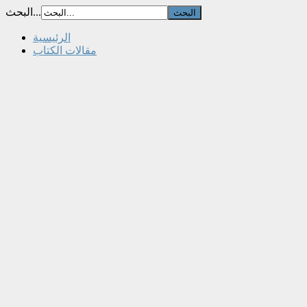
البحث...
الرئيسية
مقالات الكتاب