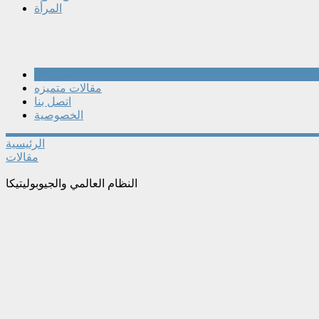
المرأة
مقالات
مقالات متميزه
اتصل بنا
الخصوصية
الرئيسية
مقالات
النظام العالمي والجيوبوليتيكا