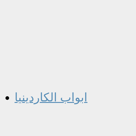
ابواب الكاردينيا