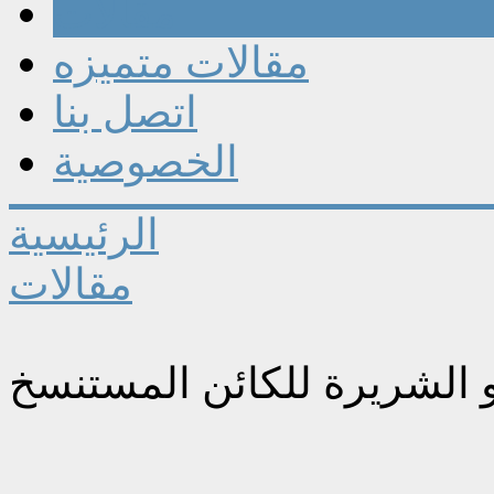
مقالات
مقالات متميزه
اتصل بنا
الخصوصية
الرئيسية
مقالات
و الشريرة للكائن المستنسخ