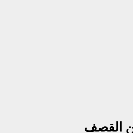
من القصف