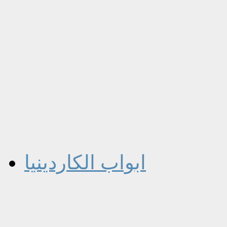
ابواب الكاردينيا