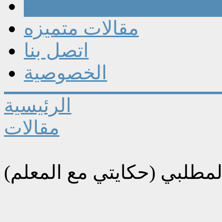
مقالات
مقالات متميزه
اتصل بنا
الخصوصية
الرئيسية
مقالات
لمطلبي (حكايتي مع المعلم)