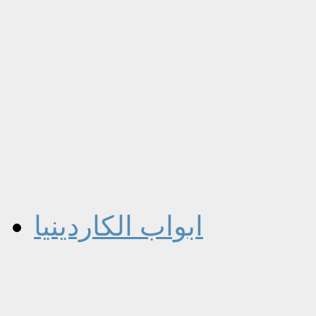
ابواب الكاردينيا