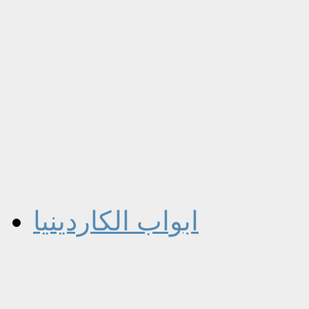
ابواب الكاردينيا