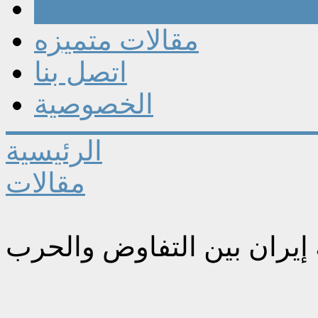
مقالات
مقالات متميزه
اتصل بنا
الخصوصية
الرئيسية
مقالات
 إيران بين التفاوض والحرب