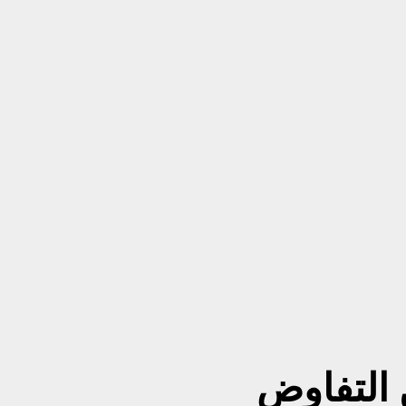
 التفاوض