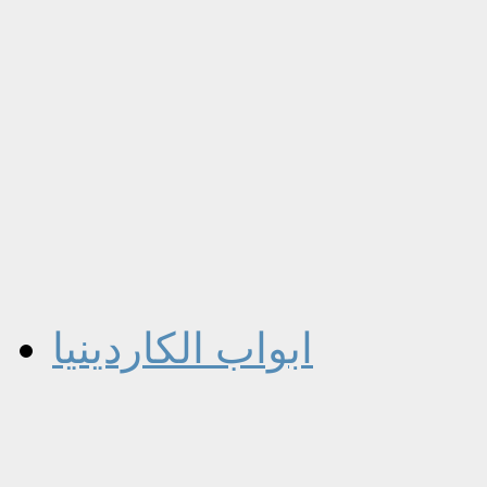
ابواب الكاردينيا