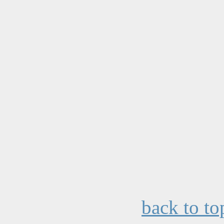
back to to