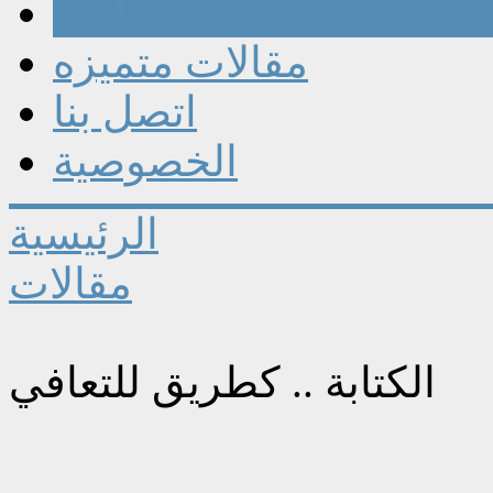
مقالات
مقالات متميزه
اتصل بنا
الخصوصية
الرئيسية
مقالات
الكتابة .. كطريق للتعافي