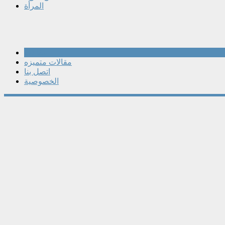
المرأة
مقالات
مقالات متميزه
اتصل بنا
الخصوصية