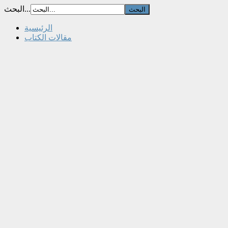
البحث...
الرئيسية
مقالات الكتاب