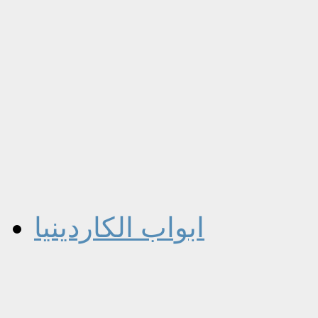
ابواب الكاردينيا