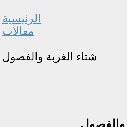
الرئيسية
مقالات
شتاء الغربة والفصول
 والفصول