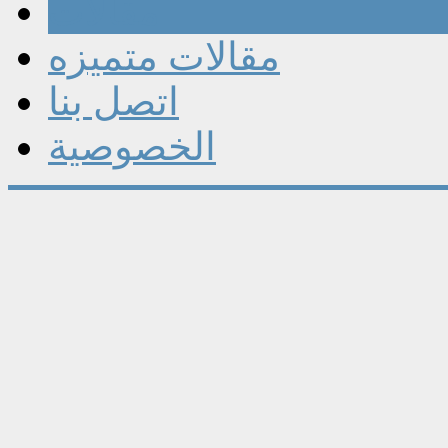
مقالات
مقالات متميزه
اتصل بنا
الخصوصية