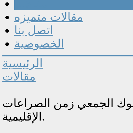
مقالات
مقالات متميزه
اتصل بنا
الخصوصية
الرئيسية
مقالات
لسلوك الجمعي زمن الصراعات
الإقليمية.