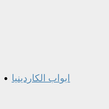
ابواب الكاردينيا