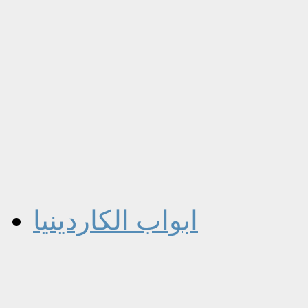
ابواب الكاردينيا