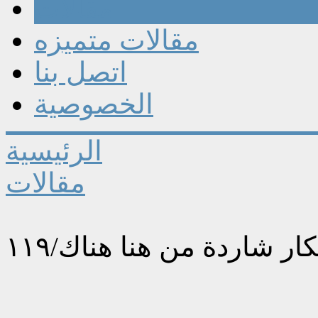
مقالات
مقالات متميزه
اتصل بنا
الخصوصية
الرئيسية
مقالات
ار شاردة من هنا هناك/١١٩