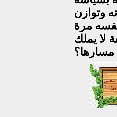
ه وتوازن
نفسه مرة
لا يملك
مسارها؟