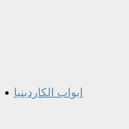
ابواب الكاردينيا