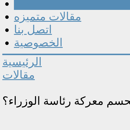
مقالات
مقالات متميزه
اتصل بنا
الخصوصية
الرئيسية
مقالات
سم معركة رئاسة الوزراء؟