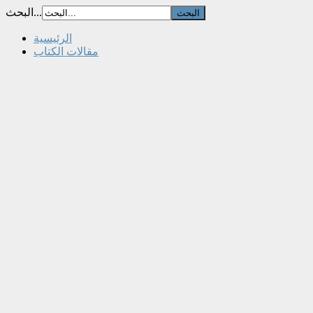
البحث...
الرئيسية
مقالات الكتاب