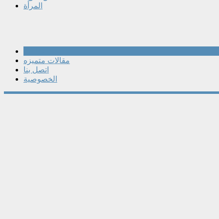
المرأة
مقالات
مقالات متميزه
اتصل بنا
الخصوصية