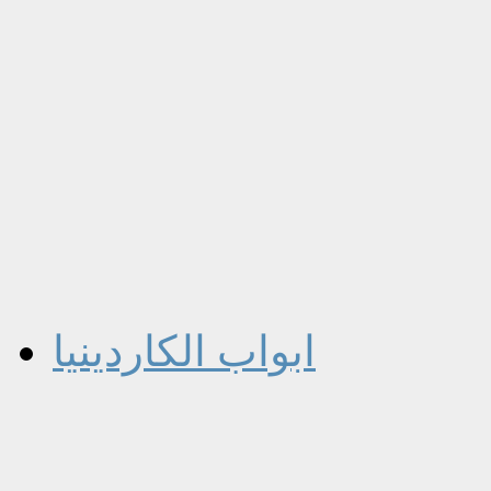
ابواب الكاردينيا