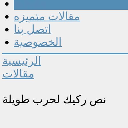
مقالات
مقالات متميزه
اتصل بنا
الخصوصية
الرئيسية
مقالات
نص ركيك لحرب طويلة