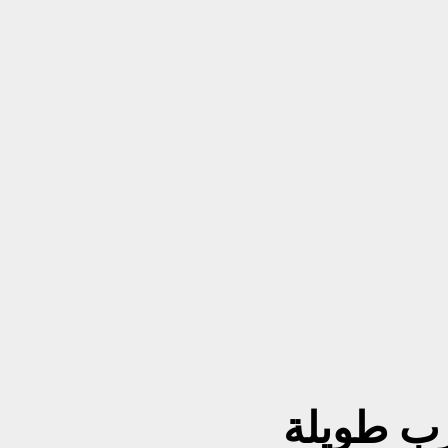
ب طويلة