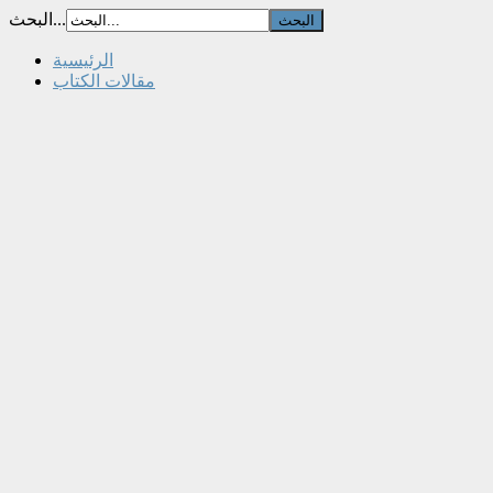
البحث...
الرئيسية
مقالات الكتاب