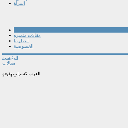
المرأة
مقالات
مقالات متميزه
اتصل بنا
الخصوصية
الرئيسية
مقالات
الغرب كسرابٍ بِقِيعةٍ