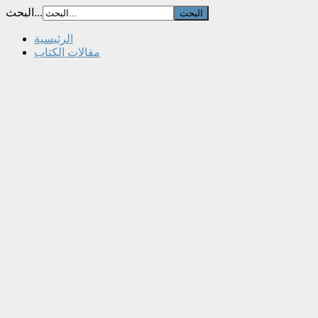
البحث...
الرئيسية
مقالات الكتاب