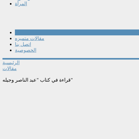
المرأة
مقالات
مقالات متميزه
اتصل بنا
الخصوصية
الرئيسية
مقالات
قراءة في كتاب "عبد الناصر وجيله"