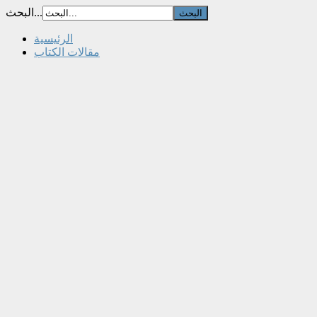
البحث...
الرئيسية
مقالات الكتاب