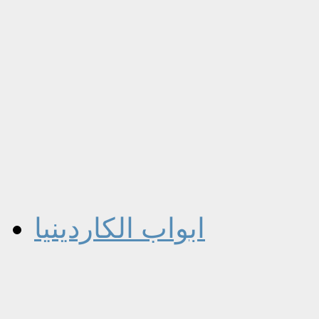
ابواب الكاردينيا