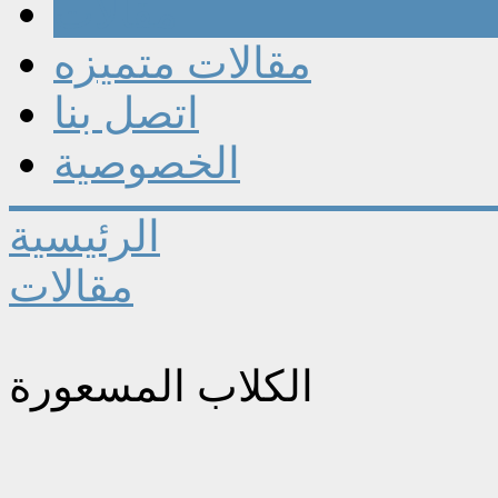
مقالات
مقالات متميزه
اتصل بنا
الخصوصية
الرئيسية
مقالات
الكلاب المسعورة