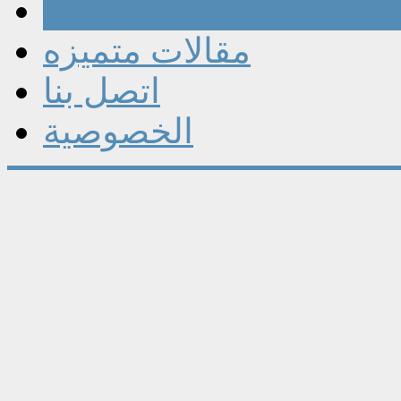
مقالات
مقالات متميزه
اتصل بنا
الخصوصية