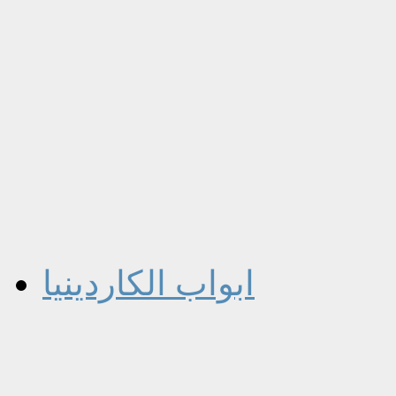
ابواب الكاردينيا