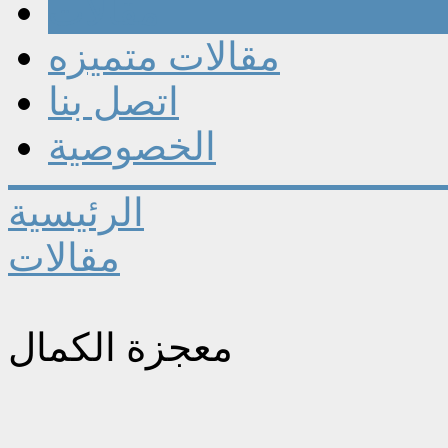
مقالات
مقالات متميزه
اتصل بنا
الخصوصية
الرئيسية
مقالات
معجزة الكمال