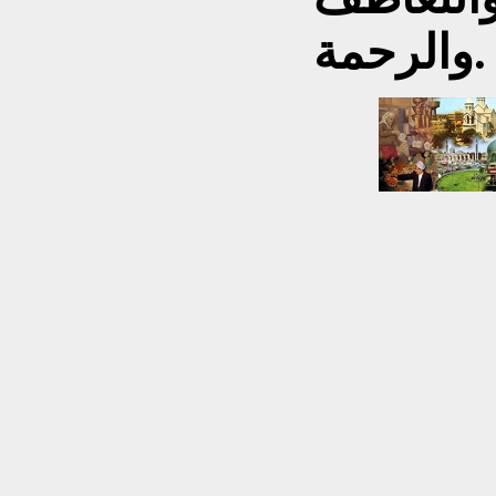
والرحمة.