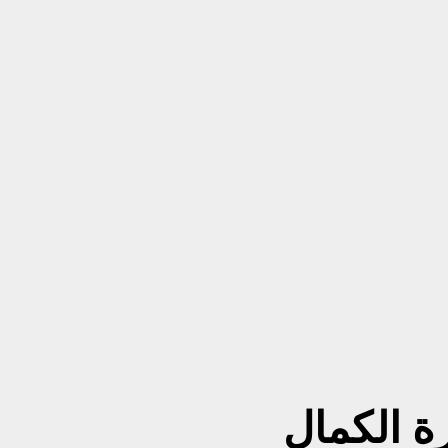
 الكمال