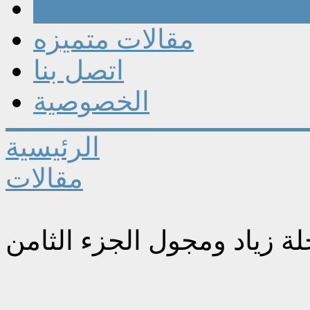
مقالات
مقالات متميزه
اتصل بنا
الخصوصية
الرئيسية
مقالات
حلة زياد ومجول الجزء الثامن