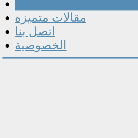
مقالات
مقالات متميزه
اتصل بنا
الخصوصية