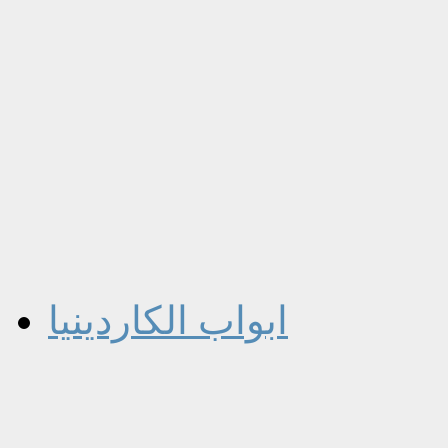
ابواب الكاردينيا