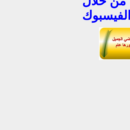
 من خلال