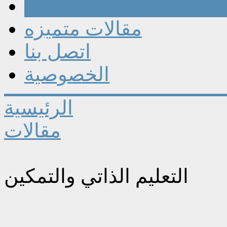
مقالات
مقالات متميزه
اتصل بنا
الخصوصية
الرئيسية
مقالات
التعليم الذاتي والتمكين