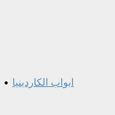
ابواب الكاردينيا