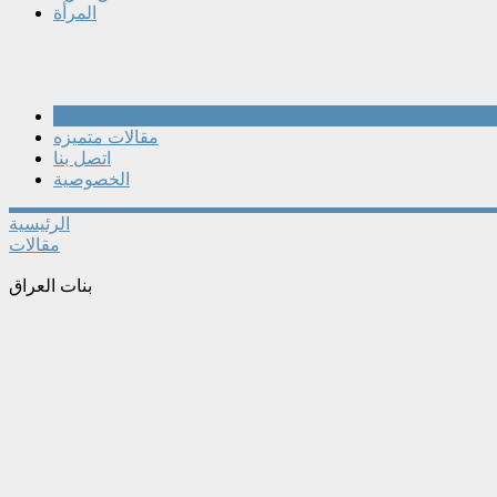
المرأة
مقالات
مقالات متميزه
اتصل بنا
الخصوصية
الرئيسية
مقالات
بنات العراق