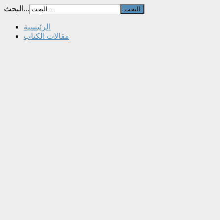
البحث...
الرئيسية
مقالات الكتاب