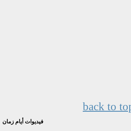
back to to
فيديوات
أيام زمان