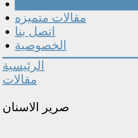
مقالات
مقالات متميزه
اتصل بنا
الخصوصية
الرئيسية
مقالات
صرير الاسنان