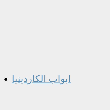
ابواب الكاردينيا