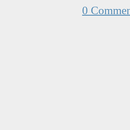
0 Commen