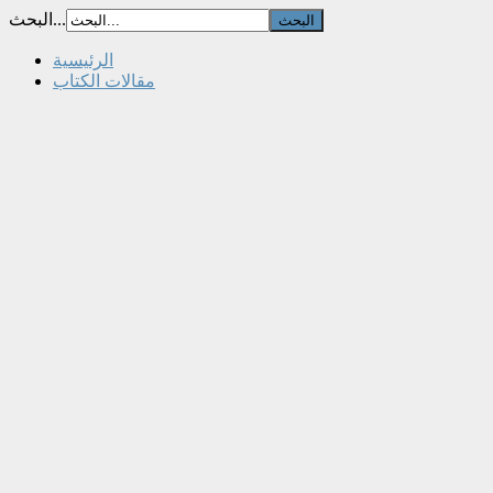
البحث...
الرئيسية
مقالات الكتاب