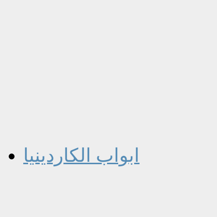
ابواب الكاردينيا