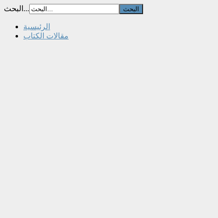
البحث...
الرئيسية
مقالات الكتاب