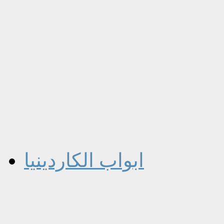
ابواب الكاردينيا