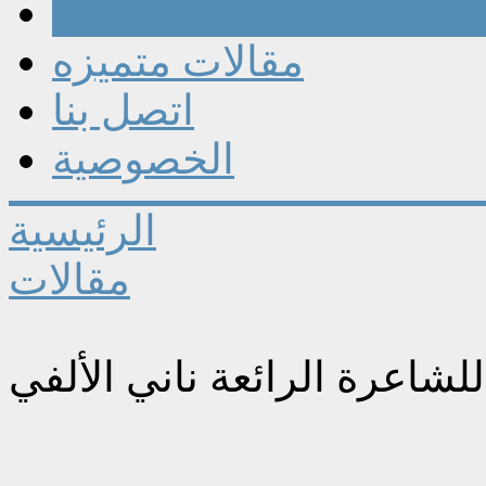
مقالات
مقالات متميزه
اتصل بنا
الخصوصية
الرئيسية
مقالات
لشاعرة الرائعة ناني الألفي