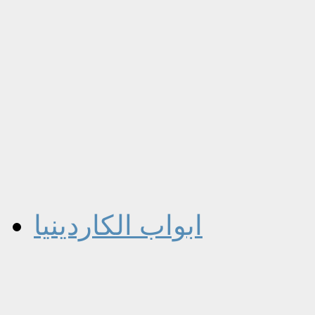
ابواب الكاردينيا