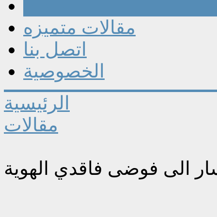
مقالات
مقالات متميزه
اتصل بنا
الخصوصية
الرئيسية
مقالات