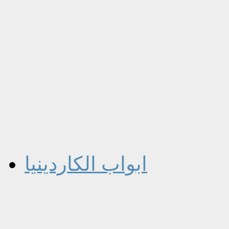
ابواب الكاردينيا