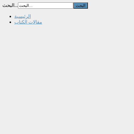
البحث...
الرئيسية
مقالات الكتاب