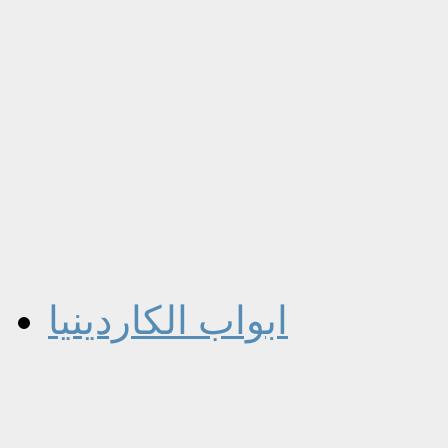
ابواب الكاردينيا