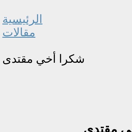
الرئيسية
مقالات
شكرا أخي مقتدى
ي مقتدى