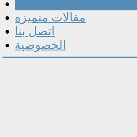
مقالات
مقالات متميزه
اتصل بنا
الخصوصية