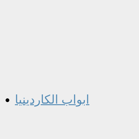
ابواب الكاردينيا