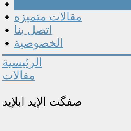
مقالات
مقالات متميزه
اتصل بنا
الخصوصية
الرئيسية
مقالات
صفگت الإيد ابلإيد