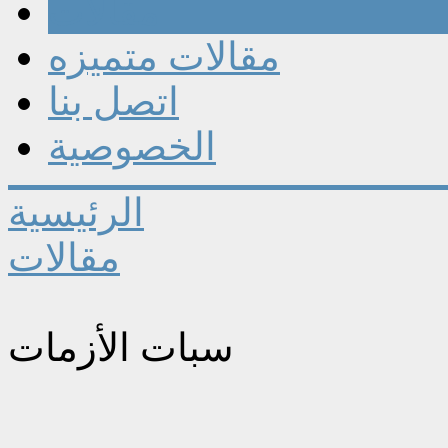
مقالات
مقالات متميزه
اتصل بنا
الخصوصية
الرئيسية
مقالات
سبات الأزمات