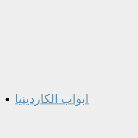
ابواب الكاردينيا