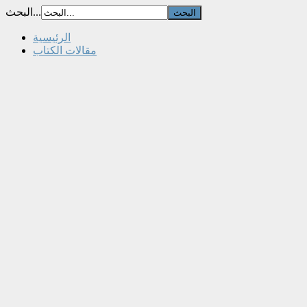
البحث...
الرئيسية
مقالات الكتاب