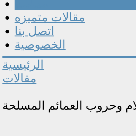
مقالات
مقالات متميزه
اتصل بنا
الخصوصية
الرئيسية
مقالات
ام وحروب العمائم المسلحة