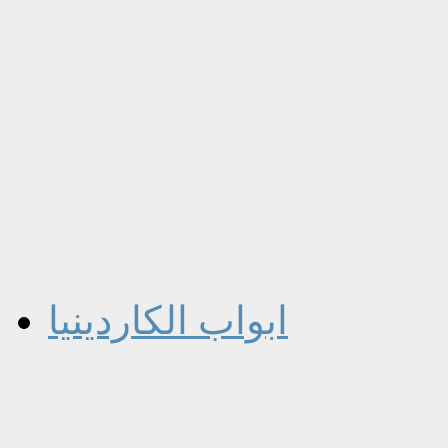
ابواب الكاردينيا