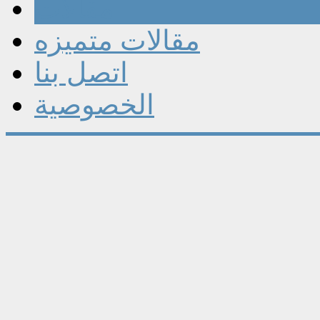
مقالات
مقالات متميزه
اتصل بنا
الخصوصية