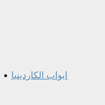
ابواب الكاردينيا