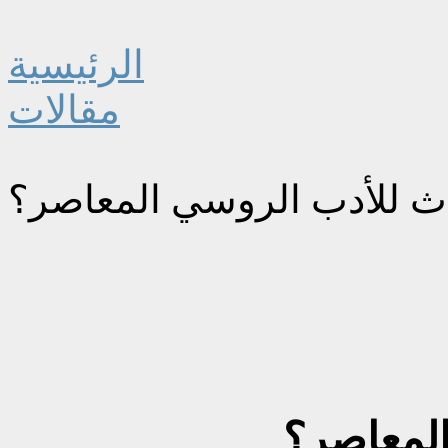
الرئيسية
مقالات
ث للأدب الروسي المعاصر؟
المعاصر؟