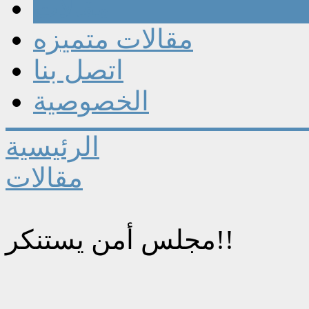
مقالات
مقالات متميزه
اتصل بنا
الخصوصية
الرئيسية
مقالات
مجلس أمن يستنكر!!