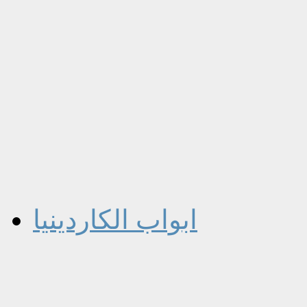
ابواب الكاردينيا