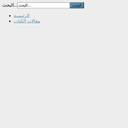
البحث...
الرئيسية
مقالات الكتاب