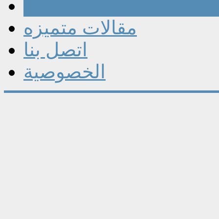
مقالات
مقالات متميزه
اتصل بنا
الخصوصية