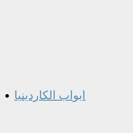
ابواب الكاردينيا