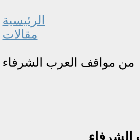
الرئيسية
مقالات
من مواقف العرب الشرفاء
الشرفاء