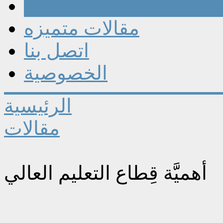
مقالات
مقالات متميزه
اتصل بنا
الخصوصية
الرئيسية
مقالات
أهميَّة قِطاع التعليم العالي