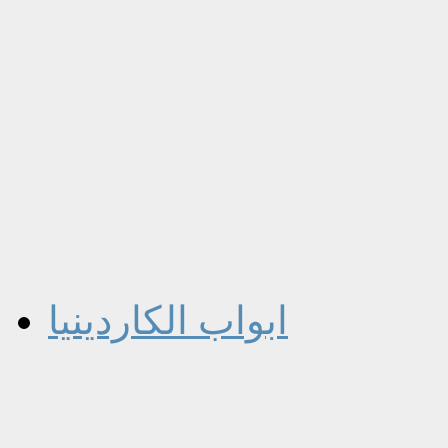
ابواب الكاردينيا