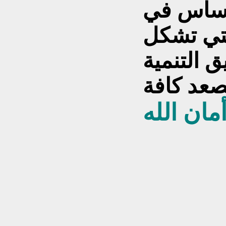
الأساس في
لتي تشكل
 التنمية