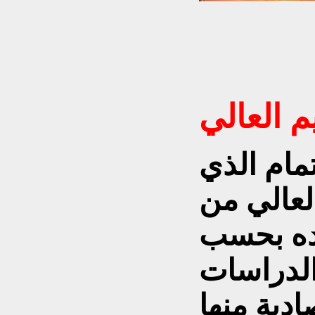
يم العالي
تمام الذي
لعالي من
رده بحسب
الدراسات
ادية منها