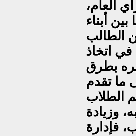
أي العام،
بين أبناء
ن الطالب
 في اتخاذ
يره بطرق
 ما تقدم
م الطلاب
ه، وزيادة
، فإدارة