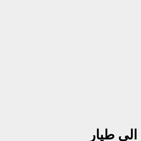
الى طيار