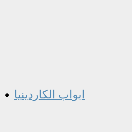
ابواب الكاردينيا