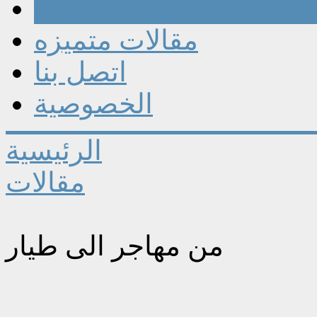
مقالات
مقالات متميزه
اتصل بنا
الخصوصية
الرئيسية
مقالات
من مهاجر الى طيار