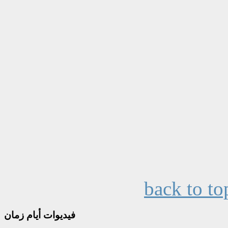
back to to
فيديوات
أيام زمان