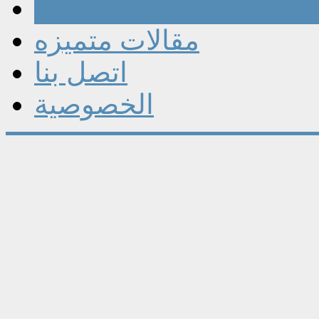
مقالات
مقالات متميزه
اتصل بنا
الخصوصية