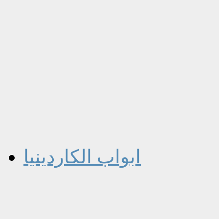
ابواب الكاردينيا