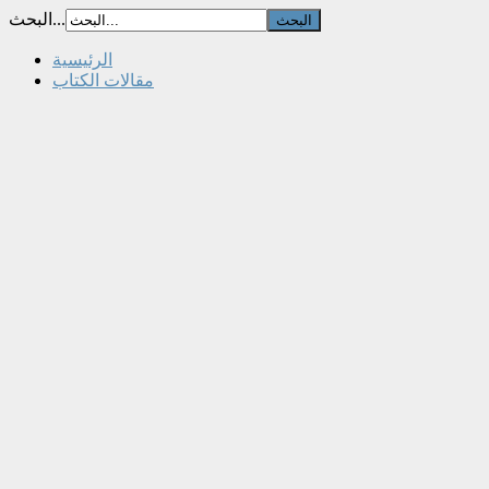
البحث...
الرئيسية
مقالات الكتاب