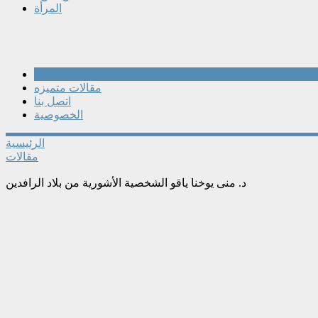
المرأة
مقالات
مقالات متميزه
اتصل بنا
الخصوصية
الرئيسية
مقالات
د. منى يوخنا ياقو الشخصية الأشورية من بلاد الرافدين