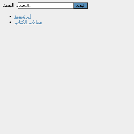
البحث...
الرئيسية
مقالات الكتاب