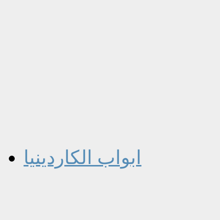
ابواب الكاردينيا