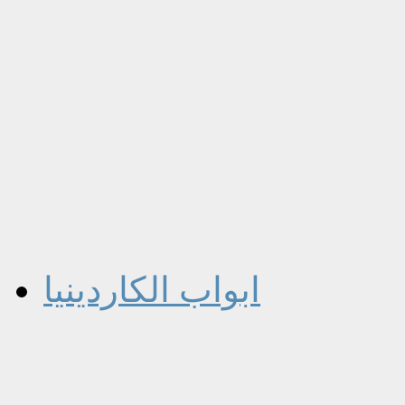
ابواب الكاردينيا