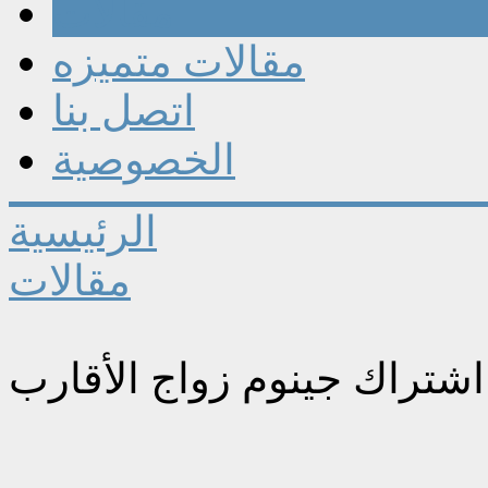
مقالات
مقالات متميزه
اتصل بنا
الخصوصية
الرئيسية
مقالات
شتراك جينوم زواج الأقارب