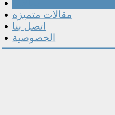
مقالات
مقالات متميزه
اتصل بنا
الخصوصية