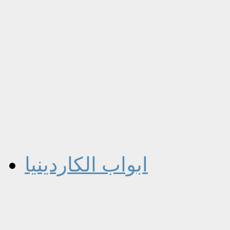
ابواب الكاردينيا