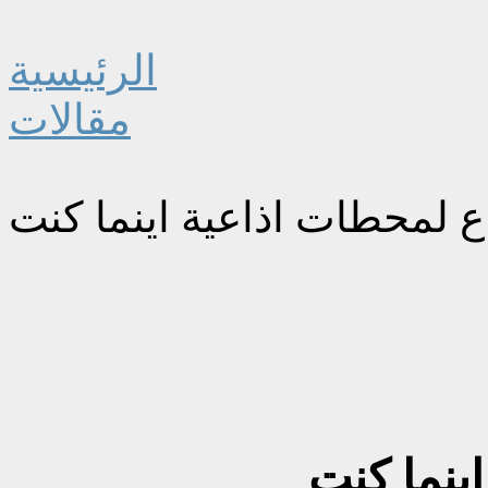
الرئيسية
مقالات