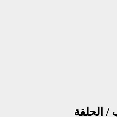
/ الحلقة