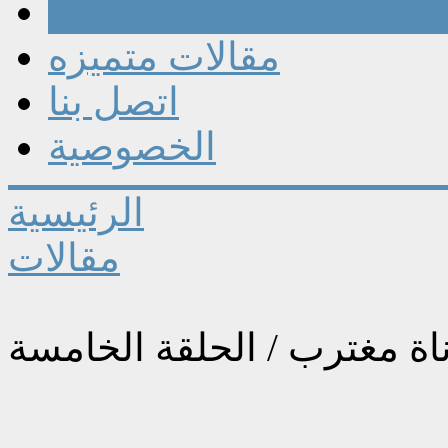
مقالات
مقالات متميزه
اتصل بنا
الخصوصية
الرئيسية
مقالات
 مغترب / الحلقة الخامسة