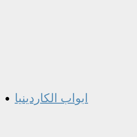
ابواب الكاردينيا